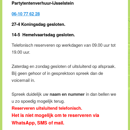
Partytentenverhuur-IJsselstein
06-10 77 62 28
27-4 Koningsdag gesloten.
14-5 Hemelvaartsdag gesloten.
Telefonisch reserveren op werkdagen van 09.00 uur tot
19.00 uur.
Zaterdag en zondag gesloten of uitsluitend op afspraak.
Bij geen gehoor of in gesprektoon spreek dan de
voicemail in.
Spreek duidelijk uw
naam en nummer
in dan bellen we
u zo spoedig mogelijk terug.
Reserveren uitsluitend telefonisch.
Het is niet mogelijk om te reserveren via
WhatsApp, SMS of mail.