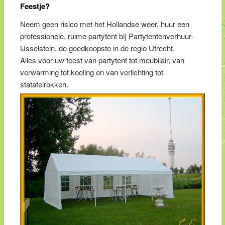
Feestje?
Neem geen risico met het Hollandse weer, huur een
professionele, ruime partytent bij Partytentenverhuur-
IJsselstein, de goedkoopste in de regio Utrecht.
Alles voor uw feest van partytent tot meubilair, van
verwarming tot koeling en van verlichting tot
statafelrokken.