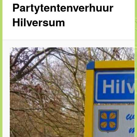
Partytentenverhuur
Hilversum