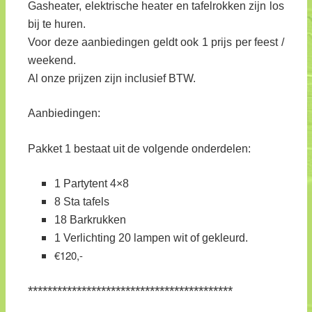
Gasheater, elektrische heater en tafelrokken zijn los
bij te huren.
Voor deze aanbiedingen geldt ook 1 prijs per feest /
weekend.
Al onze prijzen zijn inclusief BTW.
Aanbiedingen:
Pakket 1 bestaat uit de volgende onderdelen:
1 Partytent 4×8
8 Sta tafels
18 Barkrukken
1 Verlichting 20 lampen wit of gekleurd.
€120,-
******************************************