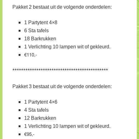
Pakket 2 bestaat uit de volgende onderdelen:
1 Partytent 4×8
6 Sta tafels
18 Barkrukken
1 Verlichting 10 lampen wit of gekleurd.
€110,-
********************************************
Pakket 3 bestaat uit de volgende onderdelen:
1 Partytent 4×6
4 Sta tafels
12 Barkrukken
1 Verlichting 10 lampen wit of gekleurd.
€95,-