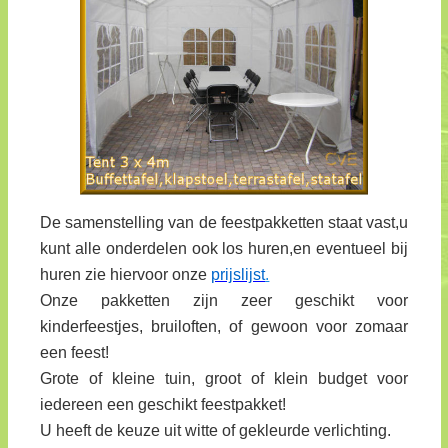
De samenstelling van de feestpakketten staat vast,u
kunt alle onderdelen ook los huren,en eventueel bij
huren zie hiervoor onze
prijslijst
.
Onze pakketten zijn zeer geschikt voor
kinderfeestjes, bruiloften, of gewoon voor zomaar
een feest!
Grote of kleine tuin, groot of klein budget voor
iedereen een geschikt feestpakket!
U heeft de keuze uit witte of gekleurde verlichting.