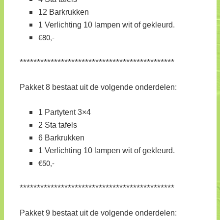
12 Barkrukken
1 Verlichting 10 lampen wit of gekleurd.
€80,-
*********************************************
Pakket 8 bestaat uit de volgende onderdelen:
1 Partytent 3×4
2 Sta tafels
6 Barkrukken
1 Verlichting 10 lampen wit of gekleurd.
€50,-
*********************************************
Pakket 9 bestaat uit de volgende onderdelen: