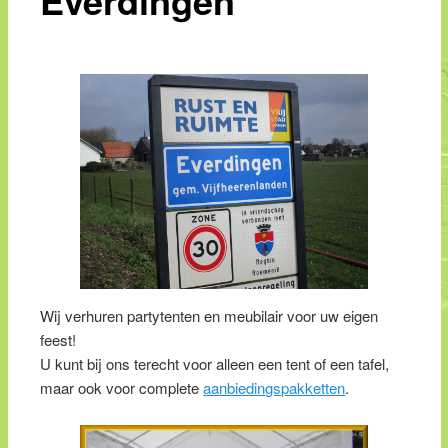
Wij verhuren partytenten en meubilair voor uw eigen
feest!
U kunt bij ons terecht voor alleen een tent of een tafel,
maar ook voor complete
aanbiedingspakketten
.