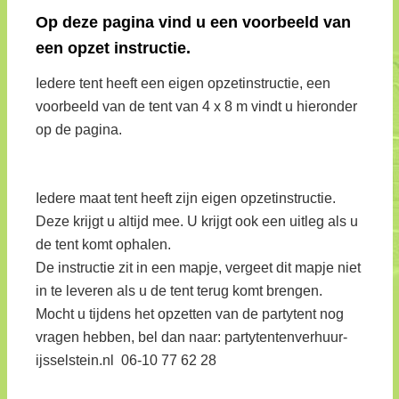
Op deze pagina vind u een voorbeeld van
een opzet instructie.
Iedere tent heeft een eigen opzetinstructie, een
voorbeeld van de tent van 4 x 8 m vindt u hieronder
op de pagina.
Iedere maat tent heeft zijn eigen opzetinstructie.
Deze krijgt u altijd mee. U krijgt ook een uitleg als u
de tent komt ophalen.
De instructie zit in een mapje, vergeet dit mapje niet
in te leveren als u de tent terug komt brengen.
Mocht u tijdens het opzetten van de partytent nog
vragen hebben, bel dan naar: partytentenverhuur-
ijsselstein.nl 06-10 77 62 28