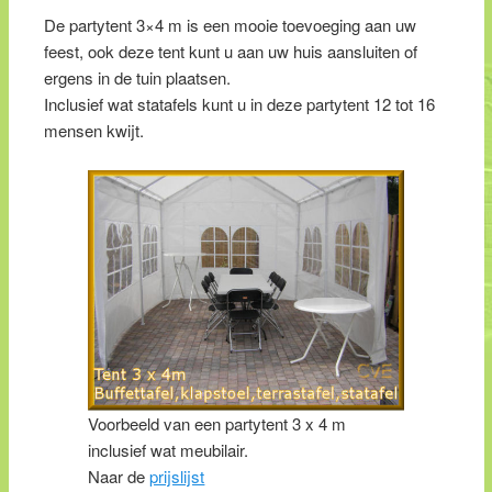
De partytent 3×4 m is een mooie toevoeging aan uw
feest, ook deze tent kunt u aan uw huis aansluiten of
ergens in de tuin plaatsen.
Inclusief wat statafels kunt u in deze partytent 12 tot 16
mensen kwijt.
Voorbeeld van een partytent 3 x 4 m
inclusief wat meubilair.
Naar de
prijslijst