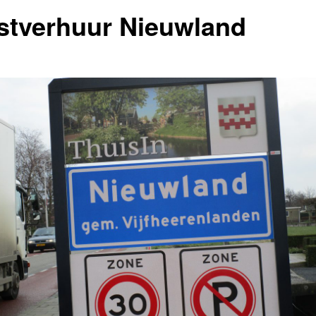
stverhuur Nieuwland