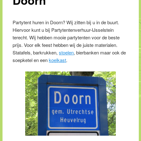
Partytent huren in Doorn? Wij zitten bij u in de buurt.
Hiervoor kunt u bij Partytentenverhuur-IJsselstein
terecht. Wij hebben mooie partytenten voor de beste
prijs. Voor elk feest hebben wij de juiste materialen.
Statafels, barkrukken,
stoelen
, bierbanken maar ook de
soepketel en een
koelkast
.