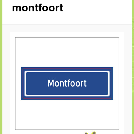
montfoort