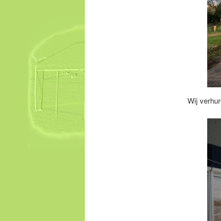
Wij verhur