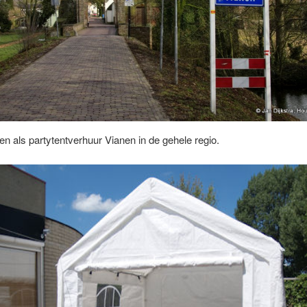
en als partytentverhuur Vianen in de gehele regio.