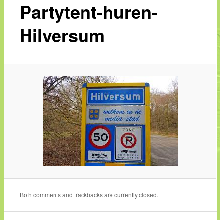
Partytent-huren-
Hilversum
Both comments and trackbacks are currently closed.