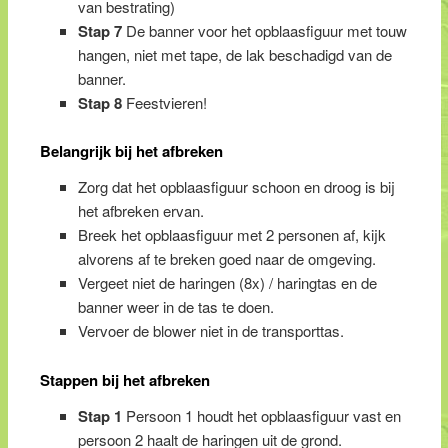
van bestrating)
Stap 7
De banner voor het opblaasfiguur met touw
hangen, niet met tape, de lak beschadigd van de
banner.
Stap 8
Feestvieren!
Belangrijk bij het afbreken
Zorg dat het opblaasfiguur schoon en droog is bij
het afbreken ervan.
Breek het opblaasfiguur met 2 personen af, kijk
alvorens af te breken goed naar de omgeving.
Vergeet niet de haringen (8x) / haringtas en de
banner weer in de tas te doen.
Vervoer de blower niet in de transporttas.
Stappen bij het afbreken
Stap 1
Persoon 1 houdt het opblaasfiguur vast en
persoon 2 haalt de haringen uit de grond.