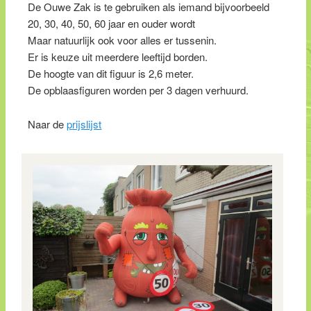
De Ouwe Zak is te gebruiken als iemand bijvoorbeeld
20, 30, 40, 50, 60 jaar en ouder wordt
Maar natuurlijk ook voor alles er tussenin.
Er is keuze uit meerdere leeftijd borden.
De hoogte van dit figuur is 2,6 meter.
De opblaasfiguren worden per 3 dagen verhuurd.
Naar de
prijslijst