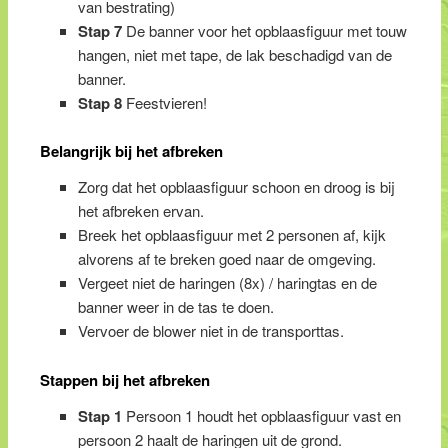
van bestrating)
Stap 7
De banner voor het opblaasfiguur met touw
hangen, niet met tape, de lak beschadigd van de
banner.
Stap 8
Feestvieren!
Belangrijk bij het afbreken
Zorg dat het opblaasfiguur schoon en droog is bij
het afbreken ervan.
Breek het opblaasfiguur met 2 personen af, kijk
alvorens af te breken goed naar de omgeving.
Vergeet niet de haringen (8x) / haringtas en de
banner weer in de tas te doen.
Vervoer de blower niet in de transporttas.
Stappen bij het afbreken
Stap 1
Persoon 1 houdt het opblaasfiguur vast en
persoon 2 haalt de haringen uit de grond.