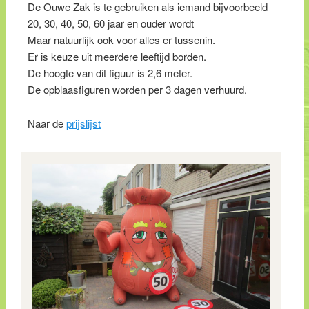
De Ouwe Zak is te gebruiken als iemand bijvoorbeeld
20, 30, 40, 50, 60 jaar en ouder wordt
Maar natuurlijk ook voor alles er tussenin.
Er is keuze uit meerdere leeftijd borden.
De hoogte van dit figuur is 2,6 meter.
De opblaasfiguren worden per 3 dagen verhuurd.
Naar de
prijslijst