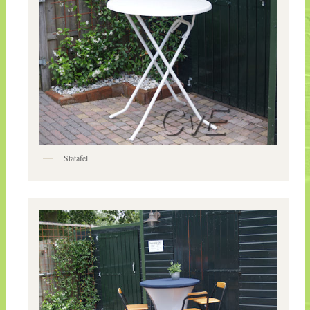
Statafel