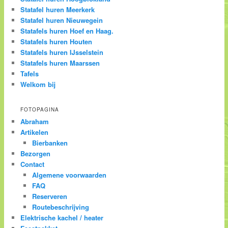
Statafel huren Meerkerk
Statafel huren Nieuwegein
Statafels huren Hoef en Haag.
Statafels huren Houten
Statafels huren IJsselstein
Statafels huren Maarssen
Tafels
Welkom bij
FOTOPAGINA
Abraham
Artikelen
Bierbanken
Bezorgen
Contact
Algemene voorwaarden
FAQ
Reserveren
Routebeschrijving
Elektrische kachel / heater