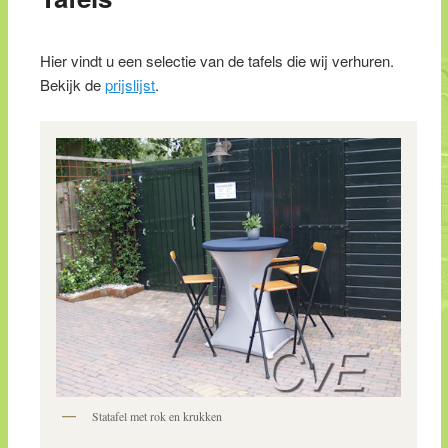
Hier vindt u een selectie van de tafels die wij verhuren.
Bekijk de
prijslijst
.
Statafel met rok en krukken