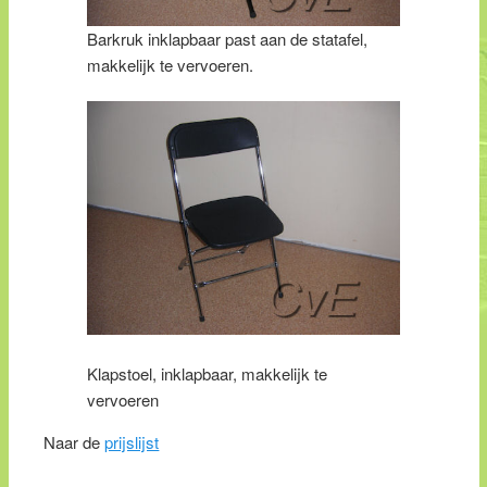
Barkruk inklapbaar past aan de statafel,
makkelijk te vervoeren.
Klapstoel, inklapbaar, makkelijk te
vervoeren
Naar de
prijslijst