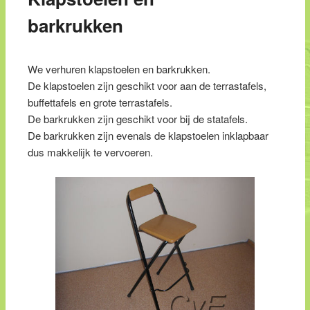
barkrukken
We verhuren klapstoelen en barkrukken.
De klapstoelen zijn geschikt voor aan de terrastafels,
buffettafels en grote terrastafels.
De barkrukken zijn geschikt voor bij de statafels.
De barkrukken zijn evenals de klapstoelen inklapbaar
dus makkelijk te vervoeren.