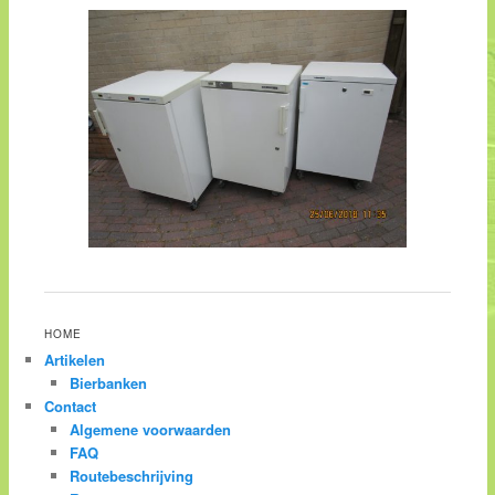
HOME
Artikelen
Bierbanken
Contact
Algemene voorwaarden
FAQ
Routebeschrijving