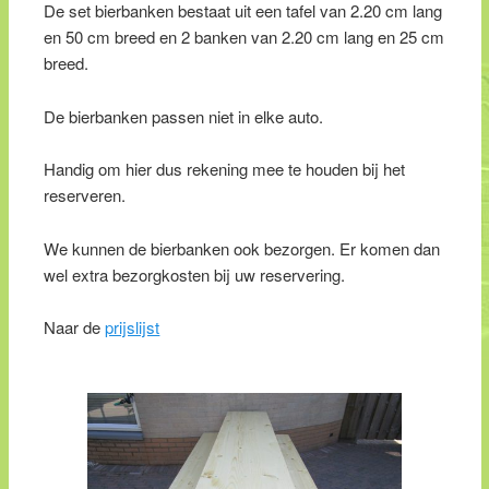
De set bierbanken bestaat uit een tafel van 2.20 cm lang
en 50 cm breed en 2 banken van 2.20 cm lang en 25 cm
breed.
De bierbanken passen niet in elke auto.
Handig om hier dus rekening mee te houden bij het
reserveren.
We kunnen de bierbanken ook bezorgen. Er komen dan
wel extra bezorgkosten bij uw reservering.
Naar de
prijslijst