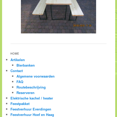
HOME
Artikelen
Bierbanken
Contact
Algemene voorwaarden
FAQ
Routebeschrijving
Reserveren
Elektrische kachel / heater
Feestpakket
Feestverhuur Everdingen
Feestverhuur Hoef en Haag