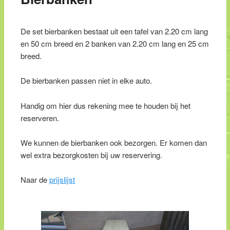
De set bierbanken bestaat uit een tafel van 2.20 cm lang
en 50 cm breed en 2 banken van 2.20 cm lang en 25 cm
breed.
De bierbanken passen niet in elke auto.
Handig om hier dus rekening mee te houden bij het
reserveren.
We kunnen de bierbanken ook bezorgen. Er komen dan
wel extra bezorgkosten bij uw reservering.
Naar de
prijslijst