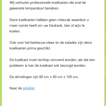
Wij verhuren professionele koelkasten die snel de
gewenste temperatuur bereiken.
Deze koelkasten hebben geen vriesvak waardoor u
meer ruimte heeft om uw frisdrank, bier of wijn te
koelen.
Ook voor het barbecue-vlees en de salades zijn deze
koelkasten prima geschikt.
De koelkast moet rechtop vervoerd worden, als dat een
probleem is kan de koelkast ook bezorgd worden.
De afmetingen zijn 60 cm x 60 cm x 100 cm.
Naar de
prijslijst