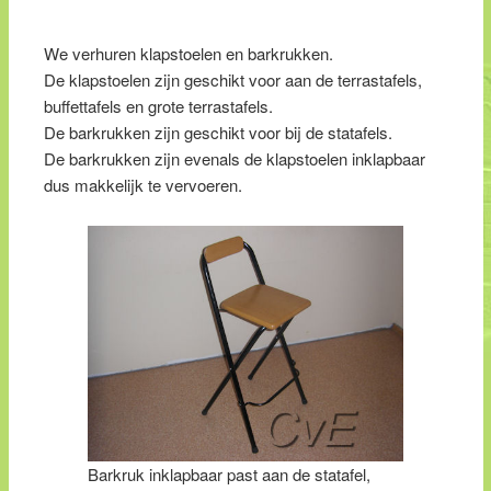
We verhuren klapstoelen en barkrukken.
De klapstoelen zijn geschikt voor aan de terrastafels,
buffettafels en grote terrastafels.
De barkrukken zijn geschikt voor bij de statafels.
De barkrukken zijn evenals de klapstoelen inklapbaar
dus makkelijk te vervoeren.
Barkruk inklapbaar past aan de statafel,