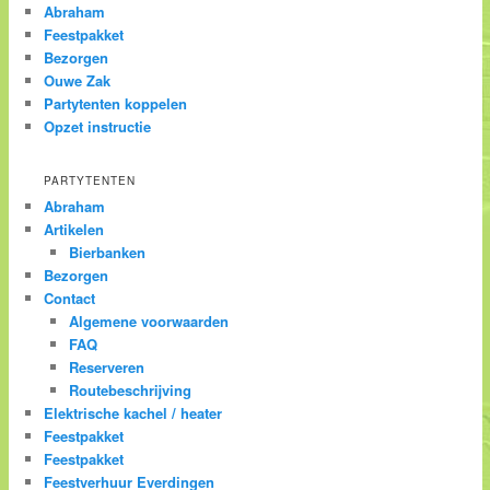
Abraham
Feestpakket
Bezorgen
Ouwe Zak
Partytenten koppelen
Opzet instructie
PARTYTENTEN
Abraham
Artikelen
Bierbanken
Bezorgen
Contact
Algemene voorwaarden
FAQ
Reserveren
Routebeschrijving
Elektrische kachel / heater
Feestpakket
Feestpakket
Feestverhuur Everdingen