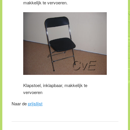
makkelijk te vervoeren.
Klapstoel, inklapbaar, makkelijk te
vervoeren
Naar de
prijslijst