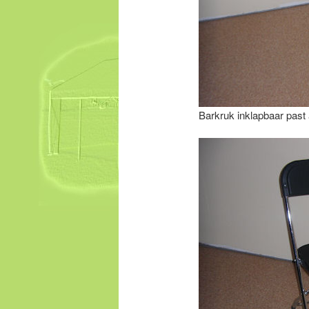
Barkruk inklapbaar past 