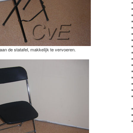
aan de statafel, makkelijk te vervoeren.