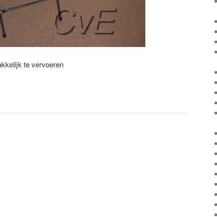
akkelijk te vervoeren