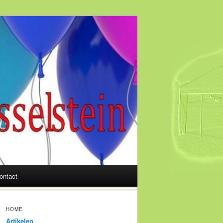
ontact
HOME
Artikelen