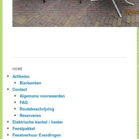
HOME
Artikelen
Bierbanken
Contact
Algemene voorwaarden
FAQ
Routebeschrijving
Reserveren
Elektrische kachel / heater
Feestpakket
Feestverhuur Everdingen