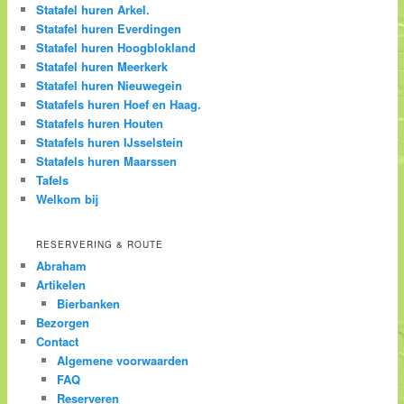
Statafel huren Arkel.
Statafel huren Everdingen
Statafel huren Hoogblokland
Statafel huren Meerkerk
Statafel huren Nieuwegein
Statafels huren Hoef en Haag.
Statafels huren Houten
Statafels huren IJsselstein
Statafels huren Maarssen
Tafels
Welkom bij
RESERVERING & ROUTE
Abraham
Artikelen
Bierbanken
Bezorgen
Contact
Algemene voorwaarden
FAQ
Reserveren