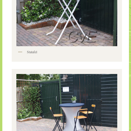
Statafel