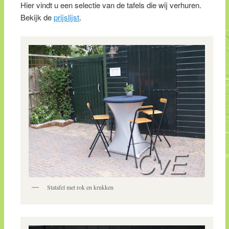
Hier vindt u een selectie van de tafels die wij verhuren.
Bekijk de
prijslijst
.
Statafel met rok en krukken